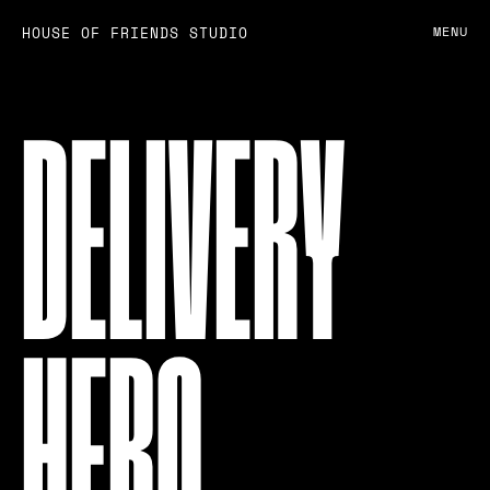
HOUSE OF FRIENDS STUDIO
MENU
DELIVERY
HERO