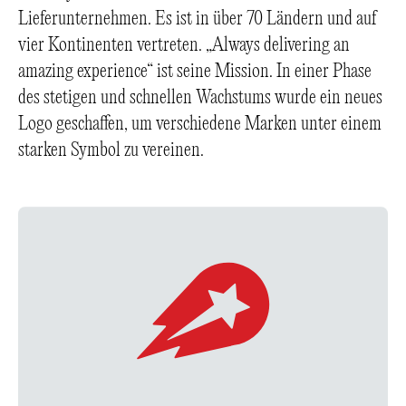
Lieferunternehmen. Es ist in über 70 Ländern und auf
vier Kontinenten vertreten. „Always delivering an
amazing experience“ ist seine Mission. In einer Phase
des stetigen und schnellen Wachstums wurde ein neues
Logo geschaffen, um verschiedene Marken unter einem
starken Symbol zu vereinen.