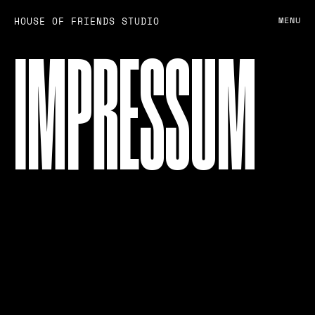
HOUSE OF FRIENDS STUDIO
MENU
IMPRESSUM